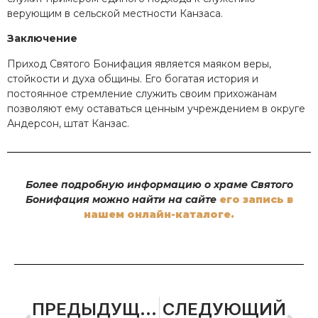
верующим в сельской местности Канзаса.
Заключение
Приход Святого Бонифация является маяком веры,
стойкости и духа общины. Его богатая история и
постоянное стремление служить своим прихожанам
позволяют ему оставаться ценным учреждением в округе
Андерсон, штат Канзас.
Более подробную информацию о храме Святого
Бонифация можно найти на сайте
его запись в
нашем онлайн-каталоге.
ПРЕДЫДУЩИЙ
СЛЕДУЮЩИЙ