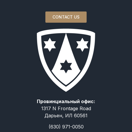
CONTACT US
Провинциальный офис:
1317 N Frontage Road
Дарьен, ИЛ 60561
(630) 971-0050