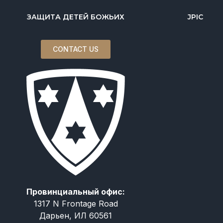
ЗАЩИТА ДЕТЕЙ БОЖЬИХ
JPIC
CONTACT US
Провинциальный офис:
1317 N Frontage Road
Дарьен, ИЛ 60561