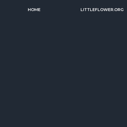
HOME
LITTLEFLOWER.ORG