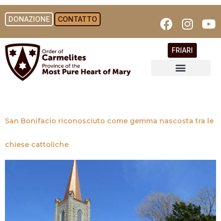
DONAZIONE
CONTATTO
FRIARI
San Bonifacio riconosciuto come gemma nascosta tra le
chiese cattoliche