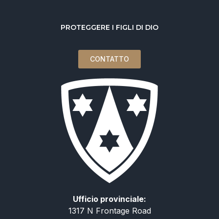
PROTEGGERE I FIGLI DI DIO
CONTATTO
Ufficio provinciale:
1317 N Frontage Road