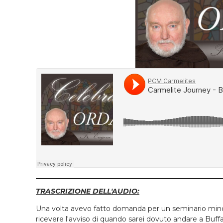
TRASCRIZIONE DELL'AUDIO:
Una volta avevo fatto domanda per un seminario minor
ricevere l'avviso di quando sarei dovuto andare a Buffa