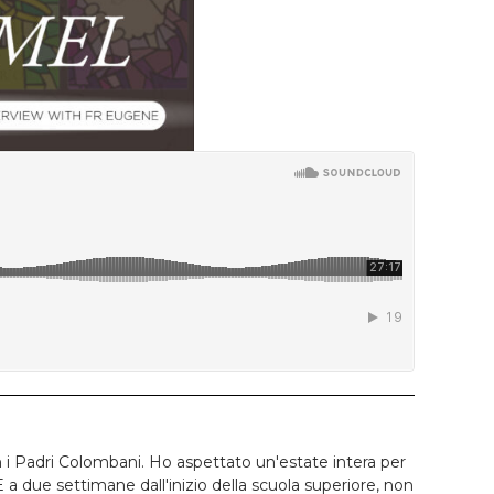
i Padri Colombani. Ho aspettato un'estate intera per
 a due settimane dall'inizio della scuola superiore, non