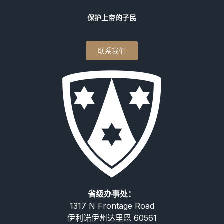
保护上帝的子民
联系我们
省级办事处：
1317 N Frontage Road
伊利诺伊州达里恩 60561