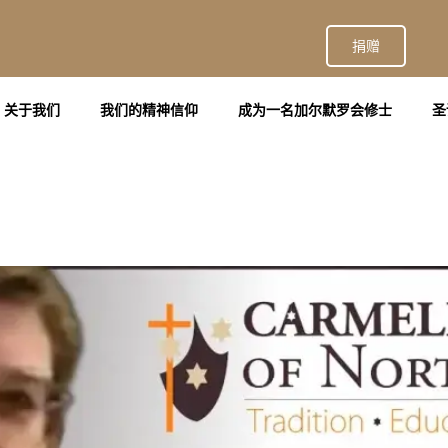
捐赠
关于我们
我们的精神信仰
成为一名加尔默罗会修士
圣