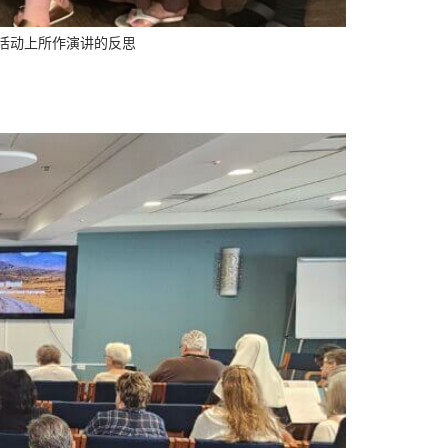
”活动上所作演讲的反思