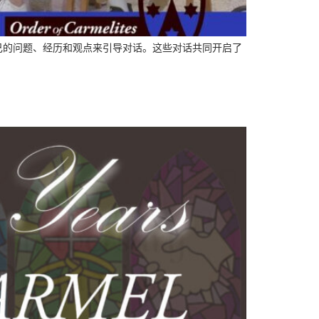
己的问题、经历和观点来引导对话。这些对话共同开启了