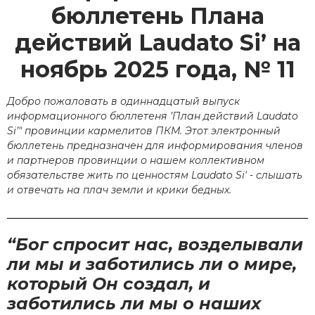
бюллетень Плана
действий Laudato Si’ на
ноябрь 2025 года, № 11
Добро пожаловать в одиннадцатый выпуск
информационного бюллетеня ’План действий Laudato
Si’" провинции кармелитов ПКМ. Этот электронный
бюллетень предназначен для информирования членов
и партнеров провинции о нашем коллективном
обязательстве жить по ценностям Laudato Si' - слышать
и отвечать на плач земли и крики бедных.
“Бог спросит нас, возделывали
ли мы и заботились ли о мире,
который Он создал, и
заботились ли мы о наших