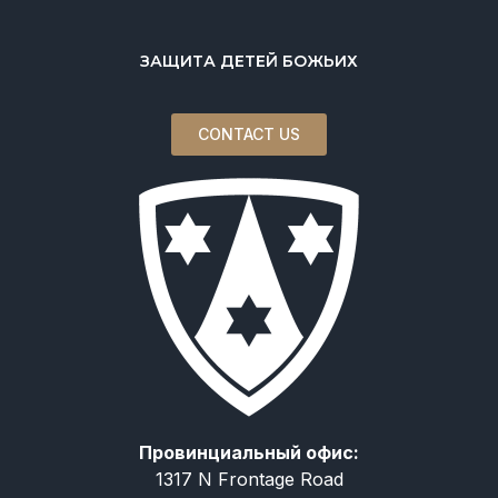
ЗАЩИТА ДЕТЕЙ БОЖЬИХ
CONTACT US
Провинциальный офис:
1317 N Frontage Road