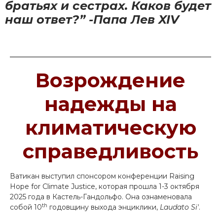
братьях и сестрах. Каков будет
наш ответ?” -Папа Лев XIV
Возрождение
надежды на
климатическую
справедливость
Ватикан выступил спонсором конференции Raising
Hope for Climate Justice, которая прошла 1-3 октября
2025 года в Кастель-Гандольфо. Она ознаменовала
th
собой 10
годовщину выхода энциклики,
Laudato Si'
.