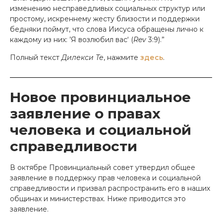
изменению несправедливых социальных структур или
простому, искреннему жесту близости и поддержки
бедняки поймут, что слова Иисуса обращены лично к
каждому из них: ’Я возлюбил вас‘ (
Rev
3:9).”
Полный текст
Дилекси Те
, нажмите
здесь
.
Новое провинциальное
заявление о правах
человека и социальной
справедливости
В октябре Провинциальный совет утвердил общее
заявление в поддержку прав человека и социальной
справедливости и призвал распространить его в наших
общинах и министерствах. Ниже приводится это
заявление.