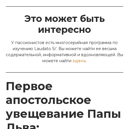
Это может быть
интересно
У пассионистов есть многосерийная программа по
изучению Laudato Si’. Вы можете найти ее весьма
содержательной, информативной и вдохновляющей. Вы
можете найти
здесь
.
Первое
апостольское
увещевание Папы
Льва: