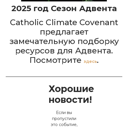
2025 год Сезон Адвента
Catholic Climate Covenant
предлагает
замечательную подборку
ресурсов для Адвента.
Посмотрите
.
здесь
Хорошие
новости!
Если вы
пропустили
это событие,