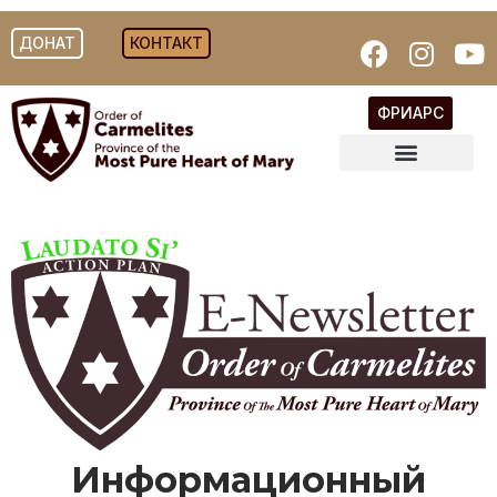
ДОНАТ
КОНТАКТ
ФРИАРС
Информационный