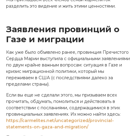
разделить это видение и жить этими ценностями.
Заявления провинций о
Газе и миграции
Как уже было объявлено ранее, провинция Пречистого
Сердца Марии выступила с официальными заявлениями
по двум крайне важным вопросам: ситуация в Газе и
кризис миграционной политики, который мы
переживаем в США (с последствиями далеко за
пределами страны).
Если вы еще не сделали этого, мы призываем всех
прочитать, обдумать, помолиться и действовать в
соответствии с посланиями, содержащимися в этих
провинциальных заявлениях. Их можно найти здесь:
https://carmelites.net/uncategorized/provincial-
statements-on-gaza-and-migration/