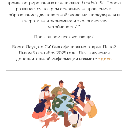
проиллюстрированных в энциклике
Laudato Si'
. Проект
развивается по трем основным направлениям:
образование для целостной экологии, циркулярная и
генеративная экономика и экологическая
устойчивость”.”
Приглашаем всех желающих!
Борго Лаудато Си’ был официально открыт Папой
Львом 5 сентября 2025 года. Для получения
дополнительной информации нажмите
здесь
.