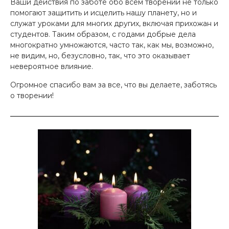
Ваши действия по заботе обо всем творении не только
помогают защитить и исцелить нашу планету, но и
служат уроками для многих других, включая прихожан и
студентов. Таким образом, с годами добрые дела
многократно умножаются, часто так, как мы, возможно,
не видим, но, безусловно, так, что это оказывает
невероятное влияние.
Огромное спасибо вам за все, что вы делаете, заботясь
о творении!