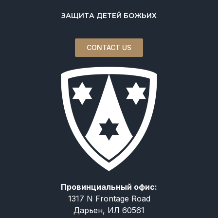
ЗАЩИТА ДЕТЕЙ БОЖЬИХ
CONTACT US
Провинциальный офис:
1317 N Frontage Road
Дарьен, ИЛ 60561