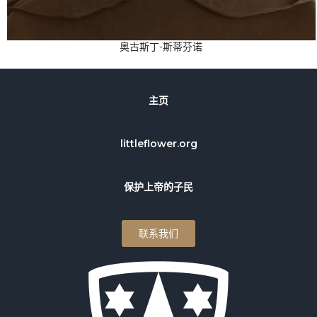
奥古斯丁-斯蒂芬诺
主页
littleflower.org
保护上帝的子民
联系我们