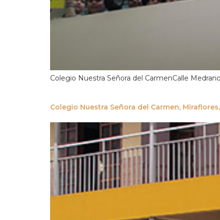
Colegio Nuestra Señora del CarmenCalle Medrano
Colegio Nuestra Señora del Carmen, Miraflores