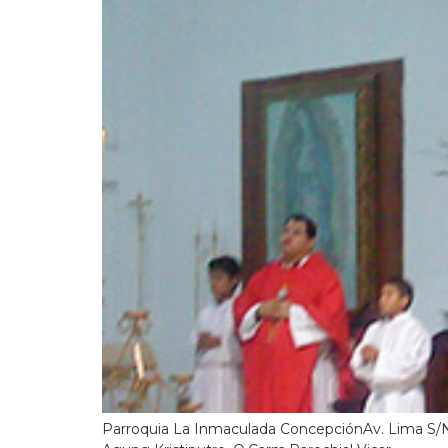
Parroquia La Inmaculada ConcepciónAv. Lima S/