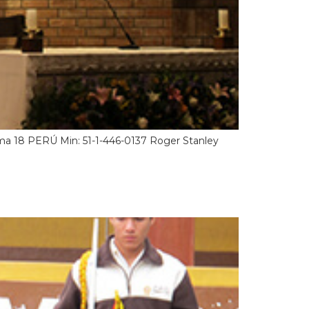
Lima 18 PERÚ Min: 51-1-446-0137 Roger Stanley