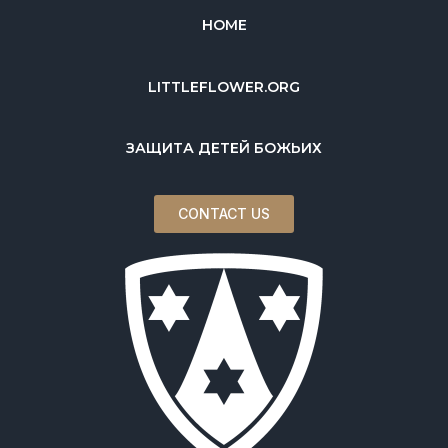
HOME
LITTLEFLOWER.ORG
ЗАЩИТА ДЕТЕЙ БОЖЬИХ
CONTACT US