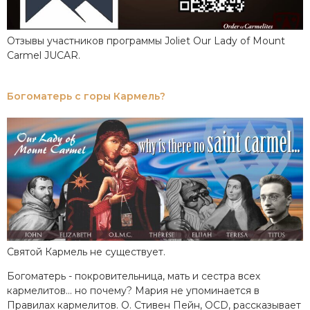
Отзывы участников программы Joliet Our Lady of Mount
Carmel JUCAR.
Богоматерь с горы Кармель?
Святой Кармель не существует.
Богоматерь - покровительница, мать и сестра всех
кармелитов... но почему? Мария не упоминается в
Правилах кармелитов. О. Стивен Пейн, OCD, рассказывает