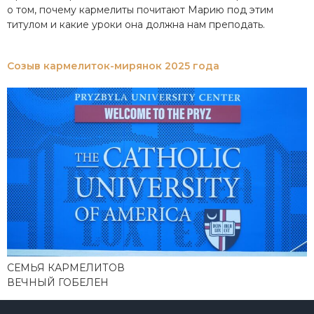
о том, почему кармелиты почитают Марию под этим
титулом и какие уроки она должна нам преподать.
Созыв кармелиток-мирянок 2025 года
СЕМЬЯ КАРМЕЛИТОВ
ВЕЧНЫЙ ГОБЕЛЕН