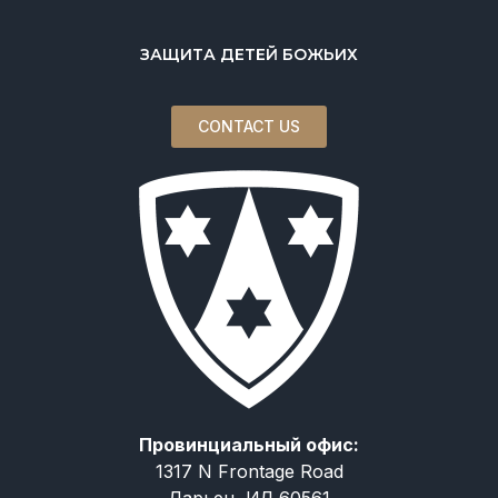
ЗАЩИТА ДЕТЕЙ БОЖЬИХ
CONTACT US
Провинциальный офис:
1317 N Frontage Road