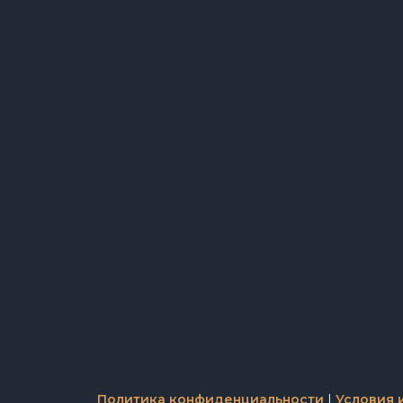
Политика конфиденциальности
|
Условия 