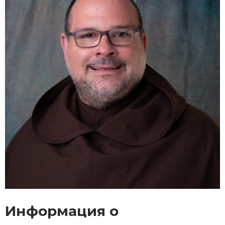
Информация о