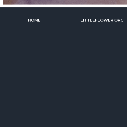
HOME
LITTLEFLOWER.ORG