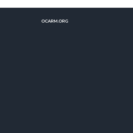
OCARM.ORG
简体中文
Deutsch