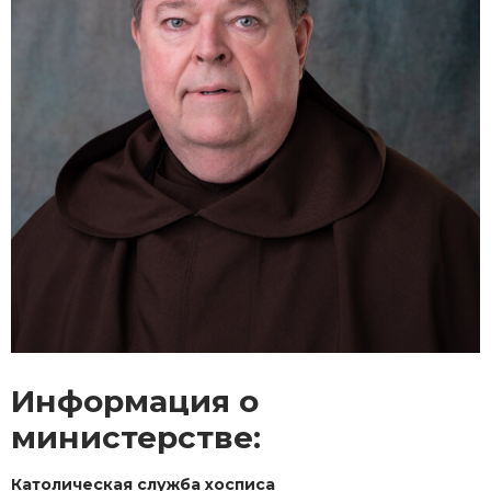
Информация о
министерстве:
Католическая служба хосписа