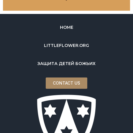
HOME
LITTLEFLOWER.ORG
ЗАЩИТА ДЕТЕЙ БОЖЬИХ
CONTACT US