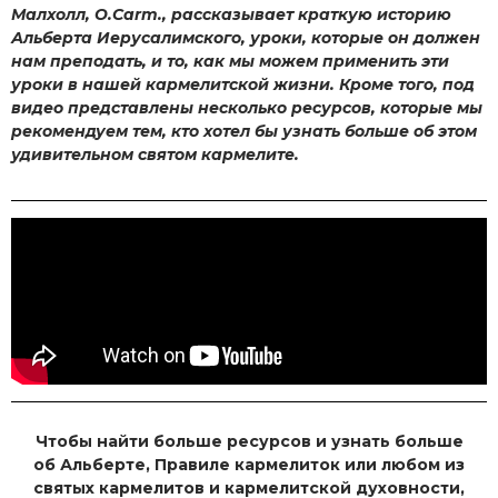
Малхолл, O.Carm., рассказывает краткую историю
Альберта Иерусалимского, уроки, которые он должен
нам преподать, и то, как мы можем применить эти
уроки в нашей кармелитской жизни. Кроме того, под
видео представлены несколько ресурсов, которые мы
рекомендуем тем, кто хотел бы узнать больше об этом
удивительном святом кармелите.
Чтобы найти больше ресурсов и узнать больше
об Альберте, Правиле кармелиток или любом из
святых кармелитов и кармелитской духовности,