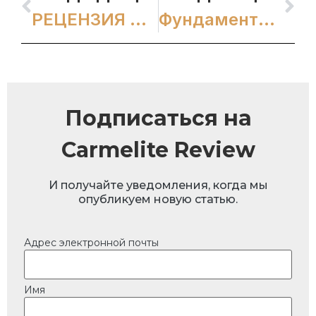
РЕЦЕНЗИЯ НА КНИГУ
Фундаментные камни
Подписаться на
Carmelite Review
И получайте уведомления, когда мы
опубликуем новую статью.
Адрес электронной почты
Имя