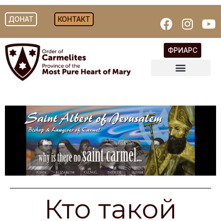
ДОНАТ
КОНТАКТ
ФРИАРС
Кто такой