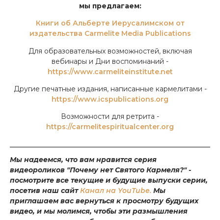
мы предлагаем:
Книги об Альберте Иерусалимском от
издательства Carmelite Media Publications
Для образовательных возможностей, включая
вебинары и Дни воспоминаний -
https://www.carmeliteinstitute.net
Другие печатные издания, написанные кармелитами -
https://www.icspublications.org
Возможности для ретрита -
https://carmelitespiritualcenter.org
Мы надеемся, что вам нравится серия
видеороликов "Почему нет Святого Кармеля?" -
посмотрите все текущие и будущие выпуски серии,
посетив наш сайт
Канал на YouTube.
Мы
приглашаем вас вернуться к просмотру будущих
видео, и мы молимся, чтобы эти размышления