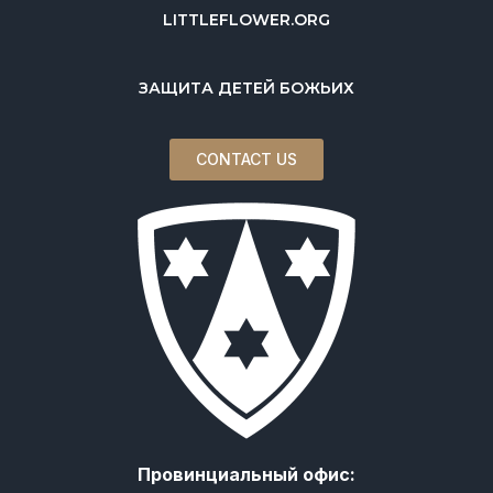
LITTLEFLOWER.ORG
ЗАЩИТА ДЕТЕЙ БОЖЬИХ
CONTACT US
Провинциальный офис: