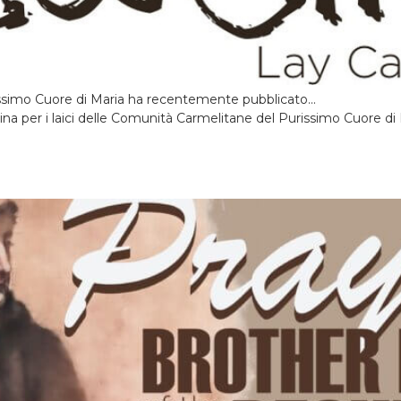
rissimo Cuore di Maria ha recentemente pubblicato...
vina per i laici delle Comunità Carmelitane del Purissimo Cuore di