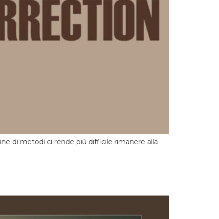
 di metodi ci rende più difficile rimanere alla