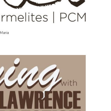
 Maria