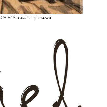
EGHIERA in uscita in primavera!