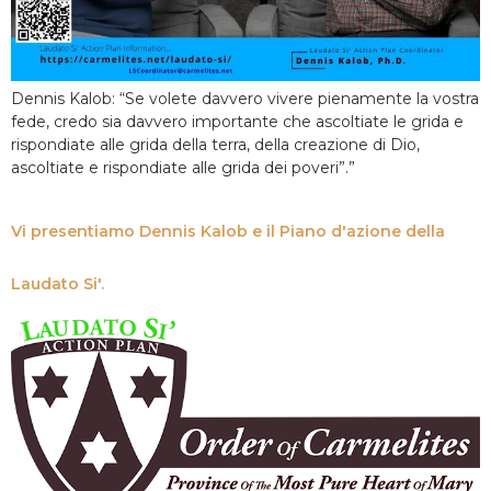
Dennis Kalob: “Se volete davvero vivere pienamente la vostra
fede, credo sia davvero importante che ascoltiate le grida e
rispondiate alle grida della terra, della creazione di Dio,
ascoltiate e rispondiate alle grida dei poveri”.”
Vi presentiamo Dennis Kalob e il Piano d'azione della
Laudato Si'.