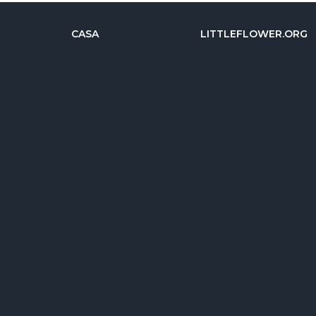
CASA
LITTLEFLOWER.ORG