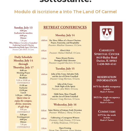
Modulo di iscrizione a Into The Land Of Carmel