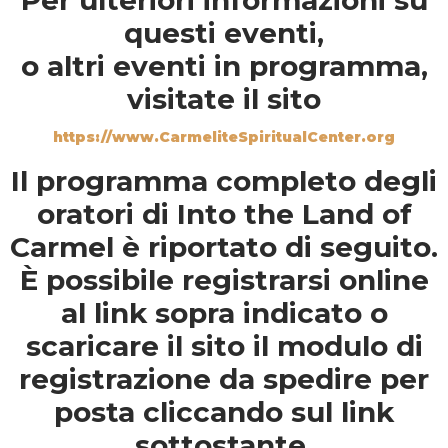
Per ulteriori informazioni su
questi eventi,
o altri eventi in programma,
visitate il sito
https://www.CarmeliteSpiritualCenter.org
Il programma completo degli
oratori di Into the Land of
Carmel è riportato di seguito.
È possibile registrarsi online
al link sopra indicato o
scaricare il sito
il
modulo di
registrazione da spedire per
posta cliccando sul link
sottostante
.