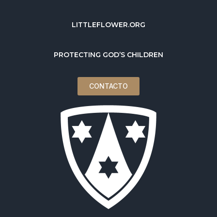
LITTLEFLOWER.ORG
PROTECTING GOD’S CHILDREN
CONTACTO