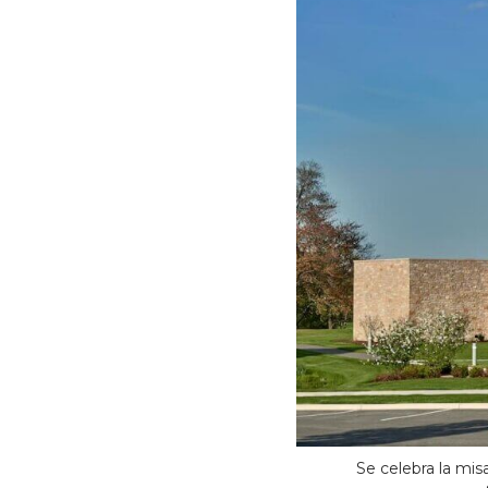
Se celebra la mis