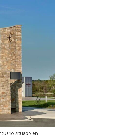
ntuario situado en