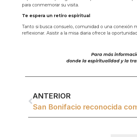
para conmemorar su visita.
Te espera un retiro espiritual
Tanto si busca consuelo, comunidad o una conexión má
reflexionar. Asistir a la misa diaria ofrece la oportun
Para más información
donde la espiritualidad y la 
ANTERIOR