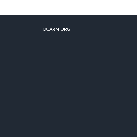
OCARM.ORG