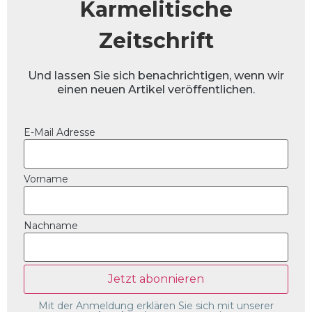
Karmelitische
Zeitschrift
Und lassen Sie sich benachrichtigen, wenn wir
einen neuen Artikel veröffentlichen.
E-Mail Adresse
Vorname
Nachname
Mit der Anmeldung erklären Sie sich mit unserer