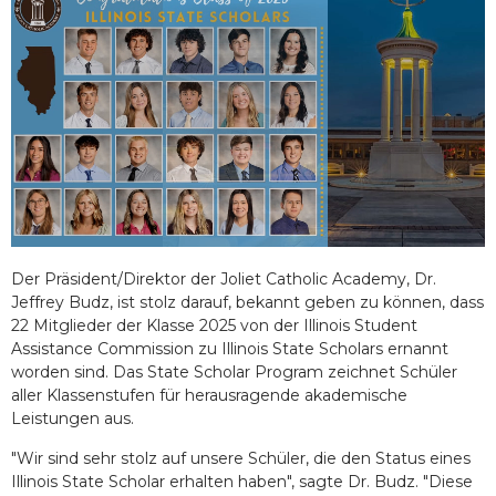
Der Präsident/Direktor der Joliet Catholic Academy, Dr.
Jeffrey Budz, ist stolz darauf, bekannt geben zu können, dass
22 Mitglieder der Klasse 2025 von der Illinois Student
Assistance Commission zu Illinois State Scholars ernannt
worden sind. Das State Scholar Program zeichnet Schüler
aller Klassenstufen für herausragende akademische
Leistungen aus.
"Wir sind sehr stolz auf unsere Schüler, die den Status eines
Illinois State Scholar erhalten haben", sagte Dr. Budz. "Diese