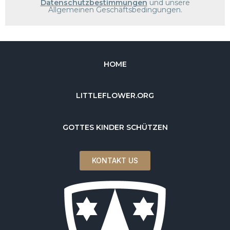
Datenschutzbestimmungen
und unsere
Allgemeinen Geschäftsbedingungen.
HOME
LITTLEFLOWER.ORG
GOTTES KINDER SCHÜTZEN
KONTAKT US