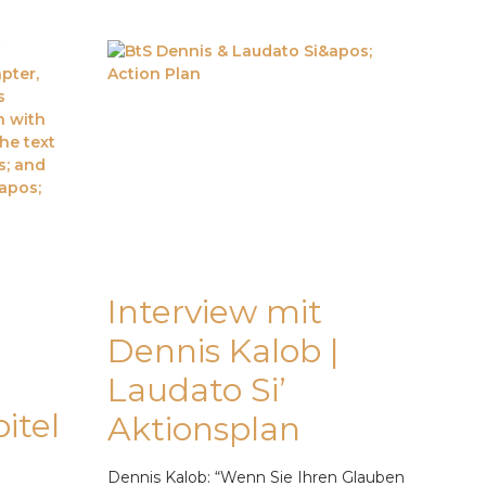
Interview mit
Dennis Kalob |
Laudato Si’
itel
Aktionsplan
Dennis Kalob: “Wenn Sie Ihren Glauben