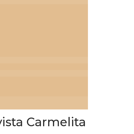
ista Carmelita