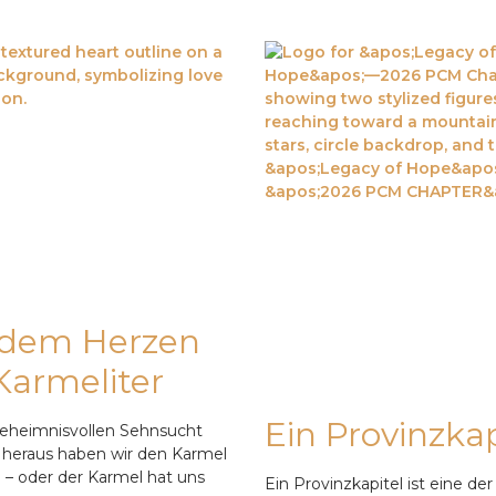
 dem Herzen
Karmeliter
Ein Provinzkap
eheimnisvollen Sehnsucht
 heraus haben wir den Karmel
– oder der Karmel hat uns
Ein Provinzkapitel ist eine der