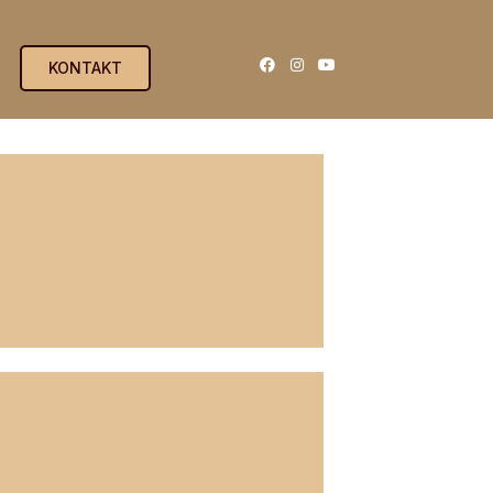
KONTAKT