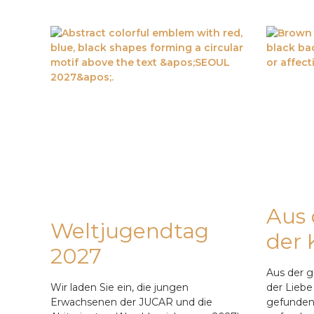
Aus
Weltjugendtag
der 
2027
Aus der g
Wir laden Sie ein, die jungen
der Liebe
Erwachsenen der JUCAR und die
gefunden 