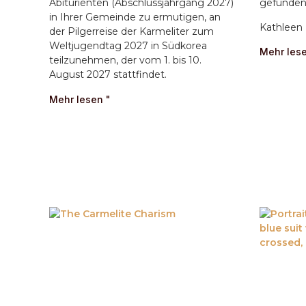
Abiturienten (Abschlussjahrgang 2027)
gefunden
in Ihrer Gemeinde zu ermutigen, an
Kathleen 
der Pilgerreise der Karmeliter zum
Weltjugendtag 2027 in Südkorea
Mehr lese
teilzunehmen, der vom 1. bis 10.
August 2027 stattfindet.
Mehr lesen "