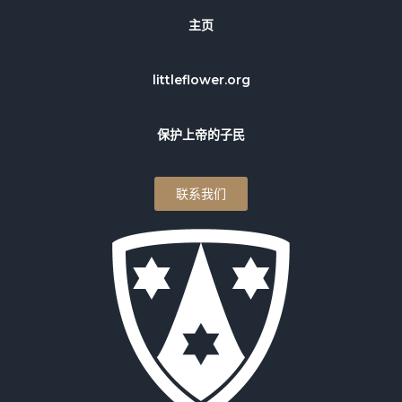
主页
littleflower.org
保护上帝的子民
联系我们