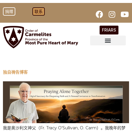
捐赠
联系
FRIARS
独自祷告博客
我是奥沙利文神父（Fr. Tracy O'Sullivan, O. Carm）。我晚年的梦