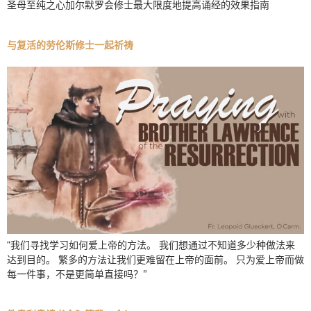
圣母至纯之心加尔默罗会修士最大限度地提高诵经的效果指南
与复活的劳伦斯修士一起祈祷
“我们寻找学习如何爱上帝的方法。 我们想通过不知道多少种做法来
达到目的。 繁多的方法让我们更难留在上帝的面前。 只为爱上帝而做
每一件事，不是更简单直接吗？”