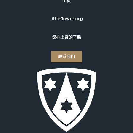
主页
littleflower.org
保护上帝的子民
联系我们