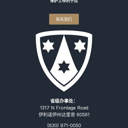
保护上帝的子民
联系我们
省级办事处：
1317 N Frontage Road
伊利诺伊州达里恩 60561
(630) 971-0050