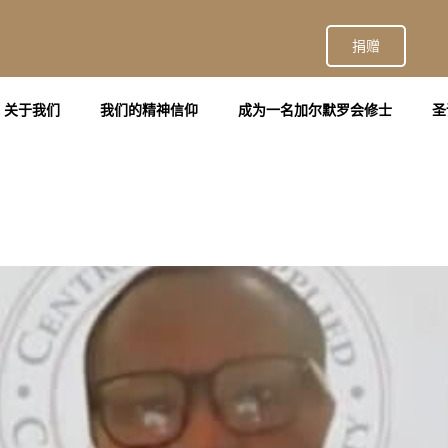
捐赠
关于我们
我们的精神信仰
成为一名加尔默罗会修士
圣