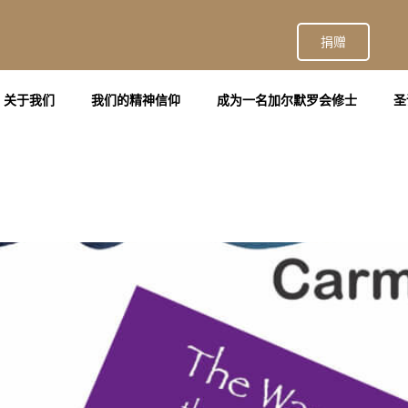
捐赠
关于我们
我们的精神信仰
成为一名加尔默罗会修士
圣