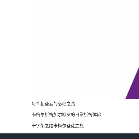
每个朝圣者的必经之路
卡梅尔祈祷加尔默罗的日常祈祷体验
十字架之路卡梅尔圣徒之旅