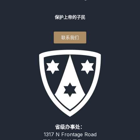
保护上帝的子民
联系我们
省级办事处：
1317 N Frontage Road