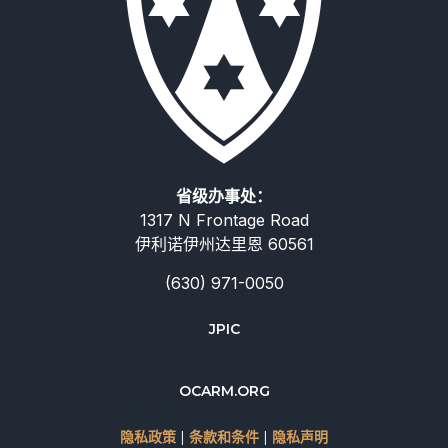
省级办事处：
1317 N Frontage Road
伊利诺伊州达里恩 60561
(630) 971-0050
Deutsch
JPIC
Русский
Italiano
OCARM.ORG
Español
隐私政策
|
条款和条件
|
隐私声明