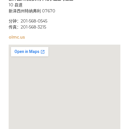
10 县道
新泽西州特纳弗利 07670
分钟：201-568-0545
传真：201-568-3215
olmc.us