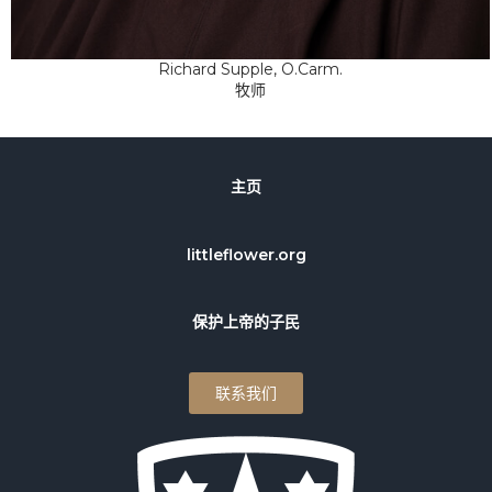
Richard Supple, O.Carm.
牧师
主页
littleflower.org
保护上帝的子民
联系我们