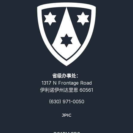
省级办事处：
1317 N Frontage Road
伊利诺伊州达里恩 60561
(630) 971-0050
Deutsch
JPIC
Русский
Italiano