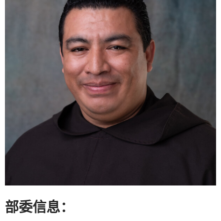
部委信息：