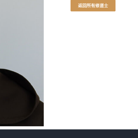
返回所有修道士