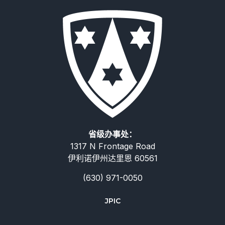
省级办事处：
1317 N Frontage Road
伊利诺伊州达里恩 60561
(630) 971-0050
Deutsch
JPIC
Русский