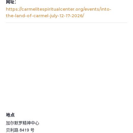
网址：
https://carmelitespiritualcenter.org/events/into-
the-land-of-carmel-july-12-17-2026/
地点
加尔默罗精神中心
贝利路 8419 号