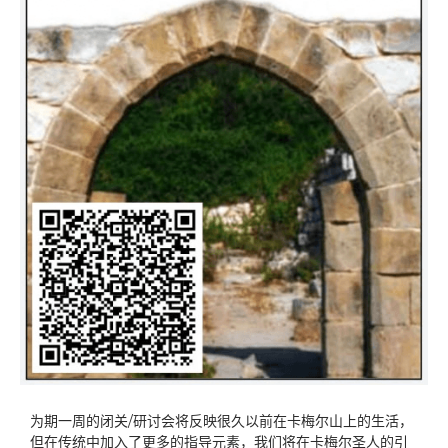
为期一周的闭关/研讨会将反映很久以前在卡梅尔山上的生活，
但在传统中加入了更多的指导元素，我们将在卡梅尔圣人的引