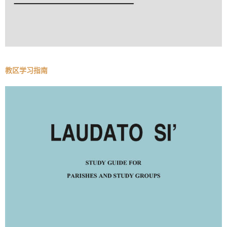
教区学习指南