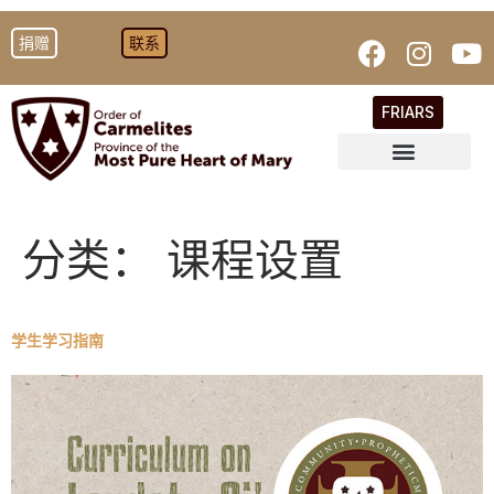
捐赠
联系
FRIARS
分类：
课程设置
学生学习指南