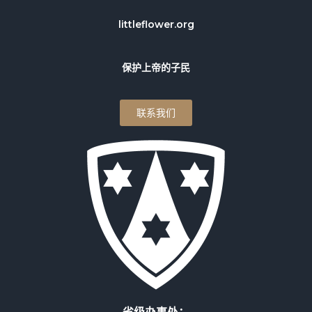
littleflower.org
保护上帝的子民
联系我们
省级办事处：