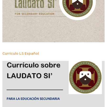
Currículo LS Español