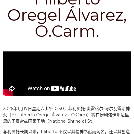
Oregel Álvarez,
O.Carm.
2026年1月17日星期六上午10:30，菲利贝托-奥雷格尔-阿尔瓦雷斯神
父（Br. Filiberto Oregel Álvarez，O.Carm）将在伊利诺伊州达里
恩的圣泰雷兹国家圣地（National Shrine of St.
菲利贝托长期以来，Filiberto 不仅以其精神奉献而闻名，还以其创造