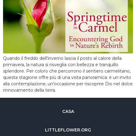
Quando il freddo dell'inverno lascia il posto al calore della
primavera, la natura si risveglia con bellezza e tranquillo
splendore. Per coloro che percorrono il sentiero carmelitano,
questa stagione offre più di una vista panoramica: è un invito
alla contemplazione, un'occasione per riscoprire Dio nel dolce
rinnovamento della terra.
CASA
LITTLEFLOWER.ORG