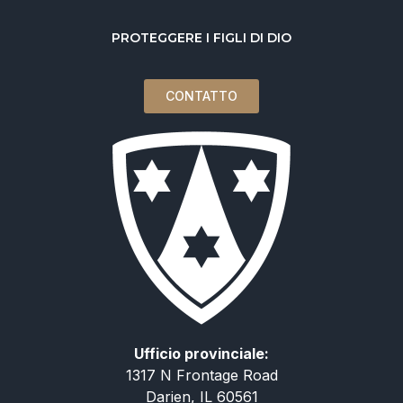
PROTEGGERE I FIGLI DI DIO
CONTATTO
Ufficio provinciale:
1317 N Frontage Road
Darien, IL 60561