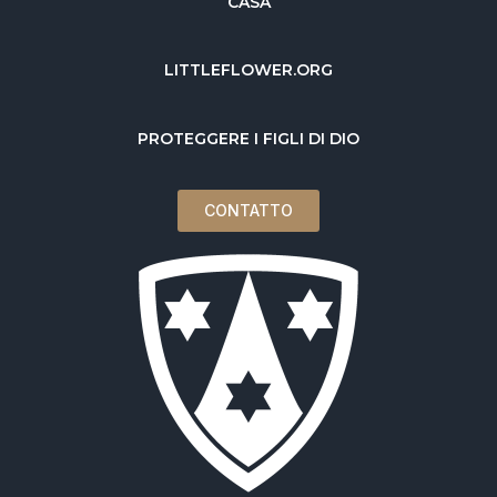
CASA
LITTLEFLOWER.ORG
PROTEGGERE I FIGLI DI DIO
CONTATTO