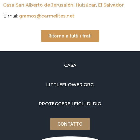
Casa San Alberto de Jerusalén, Huizúcar, El Salvador
E-mail:
gramos@carmelites.net
Ritorno a tutti i frati
CASA
LITTLEFLOWER.ORG
PROTEGGERE I FIGLI DI DIO
CONTATTO