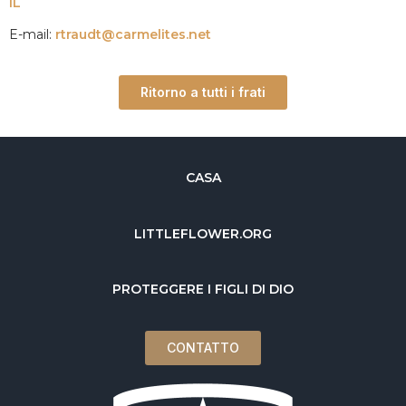
IL
E-mail:
rtraudt@carmelites.net
Ritorno a tutti i frati
CASA
LITTLEFLOWER.ORG
PROTEGGERE I FIGLI DI DIO
CONTATTO