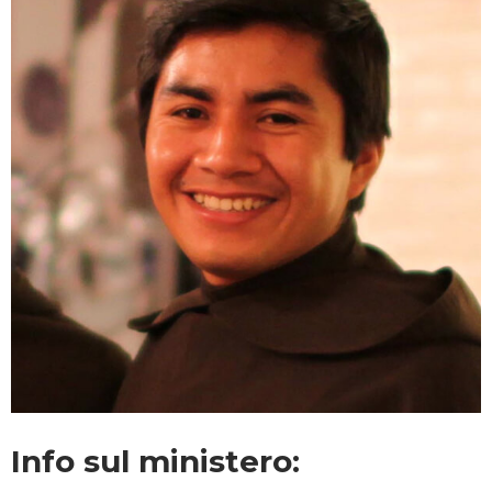
Info sul ministero: