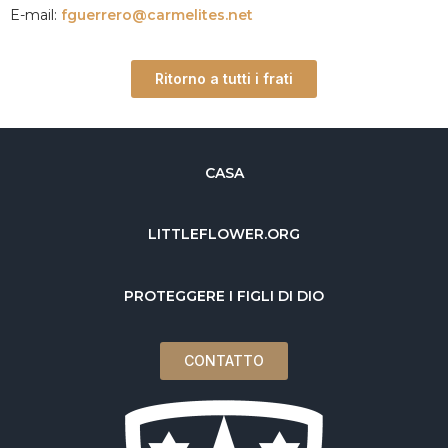
E-mail:
fguerrero@carmelites.net
Ritorno a tutti i frati
CASA
LITTLEFLOWER.ORG
PROTEGGERE I FIGLI DI DIO
CONTATTO