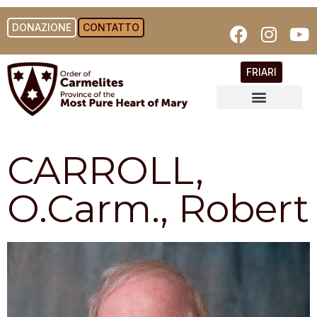
DONAZIONE
CONTATTO
FRIARI
CARROLL,
O.Carm., Robert