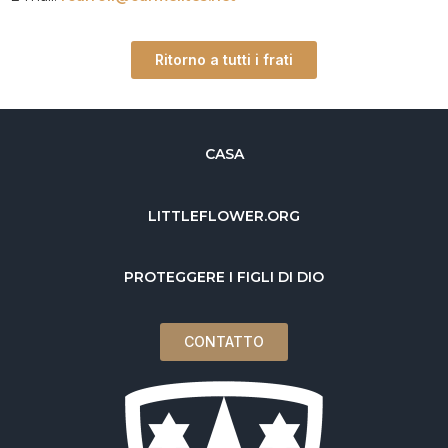
Ritorno a tutti i frati
CASA
LITTLEFLOWER.ORG
PROTEGGERE I FIGLI DI DIO
CONTATTO