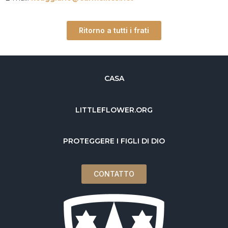
Ritorno a tutti i frati
CASA
LITTLEFLOWER.ORG
PROTEGGERE I FIGLI DI DIO
CONTATTO