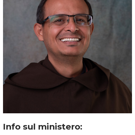
Info sul ministero: