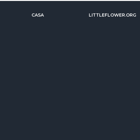
CASA
LITTLEFLOWER.ORG