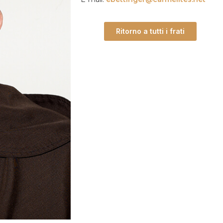
Ritorno a tutti i frati