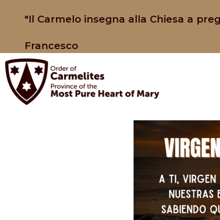
"Il Carmelo insegna alla Chiesa a preg
Francesco