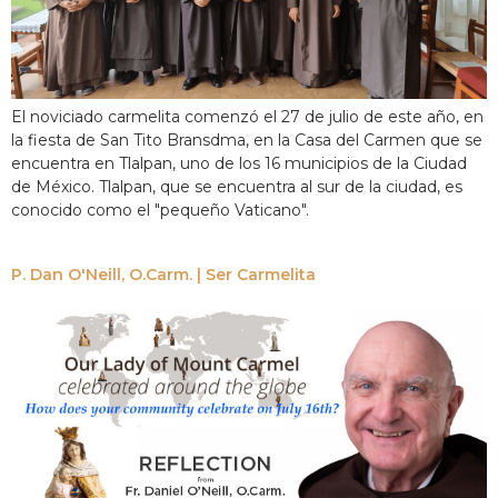
El noviciado carmelita comenzó el 27 de julio de este año, en
la fiesta de San Tito Bransdma, en la Casa del Carmen que se
encuentra en Tlalpan, uno de los 16 municipios de la Ciudad
de México. Tlalpan, que se encuentra al sur de la ciudad, es
conocido como el "pequeño Vaticano".
P. Dan O'Neill, O.Carm. | Ser Carmelita