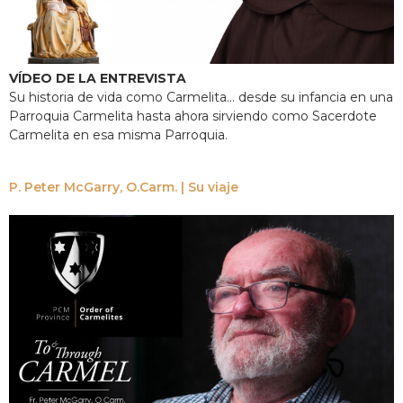
VÍDEO DE LA ENTREVISTA
Su historia de vida como Carmelita... desde su infancia en una
Parroquia Carmelita hasta ahora sirviendo como Sacerdote
Carmelita en esa misma Parroquia.
P. Peter McGarry, O.Carm. | Su viaje