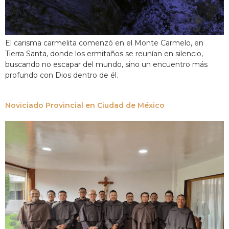
El carisma carmelita comenzó en el Monte Carmelo, en
Tierra Santa, donde los ermitaños se reunían en silencio,
buscando no escapar del mundo, sino un encuentro más
profundo con Dios dentro de él.
Noviciado Provincial en Ciudad de México