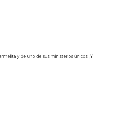
armelita y de uno de sus ministerios únicos. ¡Y