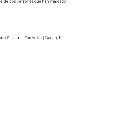
iones de dos personas que han marcado
o Espiritual Carmelita | Darien, IL